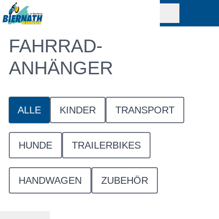
FAHRRAD-
ANHÄNGER
ALLE
KINDER
TRANSPORT
HUNDE
TRAILERBIKES
HANDWAGEN
ZUBEHÖR