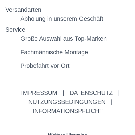
Versandarten
Abholung in unserem Geschäft
Service
Große Auswahl aus Top-Marken
Fachmännische Montage
Probefahrt vor Ort
IMPRESSUM
|
DATENSCHUTZ
|
NUTZUNGSBEDINGUNGEN
|
INFORMATIONSPFLICHT