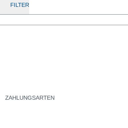
FILTER
ZAHLUNGSARTEN