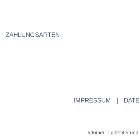
ZAHLUNGSARTEN
IMPRESSUM
|
DATE
Irrtümer, Tippfehler u