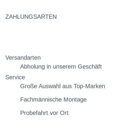
ZAHLUNGSARTEN
Versandarten
Abholung in unserem Geschäft
Service
Große Auswahl aus Top-Marken
Fachmännische Montage
Probefahrt vor Ort