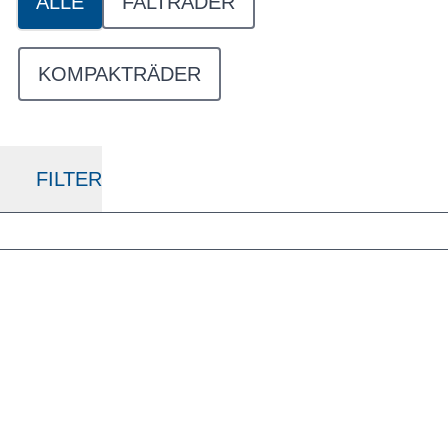
ALLE
FALTRÄDER
KOMPAKTRÄDER
FILTER