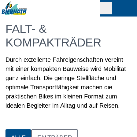
FALT- &
KOMPAKTRÄDER
Durch exzellente Fahreigenschaften vereint
mit einer kompakten Bauweise wird Mobilität
ganz einfach. Die geringe Stellfläche und
optimale Transportfähigkeit machen die
praktischen Bikes im kleinen Format zum
idealen Begleiter im Alltag und auf Reisen.