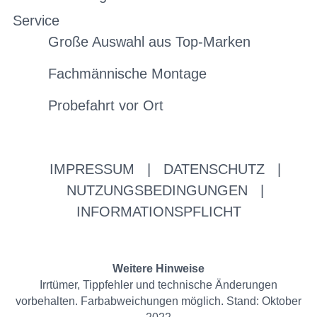
Service
Große Auswahl aus Top-Marken
Fachmännische Montage
Probefahrt vor Ort
IMPRESSUM
|
DATENSCHUTZ
|
NUTZUNGSBEDINGUNGEN
|
INFORMATIONSPFLICHT
Weitere Hinweise
Irrtümer, Tippfehler und technische Änderungen
vorbehalten. Farbabweichungen möglich. Stand: Oktober