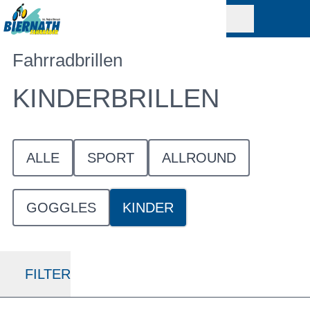
Fahrradbrillen
KINDERBRILLEN
ALLE
SPORT
ALLROUND
GOGGLES
KINDER
FILTER