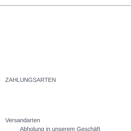
ZAHLUNGSARTEN
Versandarten
Abholung in unserem Geschäft