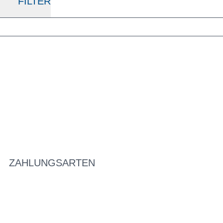
FILTER
ZAHLUNGSARTEN