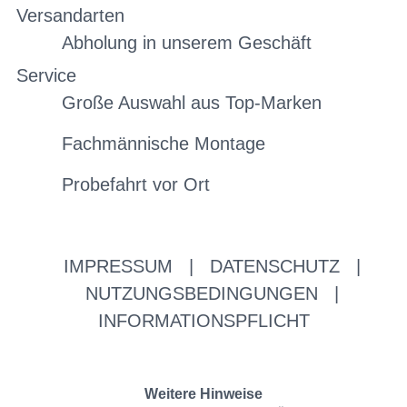
Versandarten
Abholung in unserem Geschäft
Service
Große Auswahl aus Top-Marken
Fachmännische Montage
Probefahrt vor Ort
IMPRESSUM
|
DATENSCHUTZ
|
NUTZUNGSBEDINGUNGEN
|
INFORMATIONSPFLICHT
Weitere Hinweise