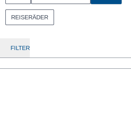
REISERÄDER
FILTER