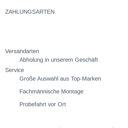
ZAHLUNGSARTEN
Versandarten
Abholung in unserem Geschäft
Service
Große Auswahl aus Top-Marken
Fachmännische Montage
Probefahrt vor Ort