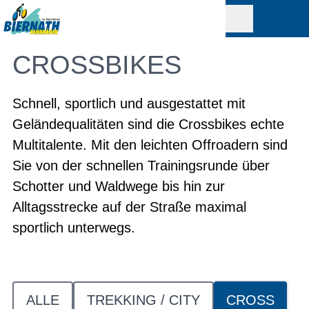
CROSSBIKES
Schnell, sportlich und ausgestattet mit
Geländequalitäten sind die Crossbikes echte
Multitalente. Mit den leichten Offroadern sind
Sie von der schnellen Trainingsrunde über
Schotter und Waldwege bis hin zur
Alltagsstrecke auf der Straße maximal
sportlich unterwegs.
ALLE
TREKKING / CITY
CROSS