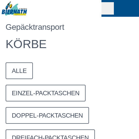
Gepäcktransport
KÖRBE
ALLE
EINZEL-PACKTASCHEN
DOPPEL-PACKTASCHEN
DREIFACH-PACKTASCHEN