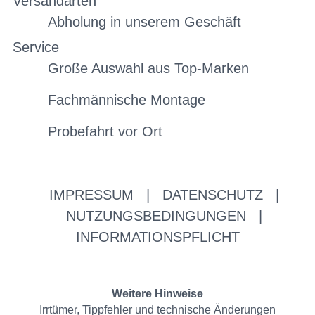
Versandarten
Abholung in unserem Geschäft
Service
Große Auswahl aus Top-Marken
Fachmännische Montage
Probefahrt vor Ort
IMPRESSUM
|
DATENSCHUTZ
|
NUTZUNGSBEDINGUNGEN
|
INFORMATIONSPFLICHT
Weitere Hinweise
Irrtümer, Tippfehler und technische Änderungen