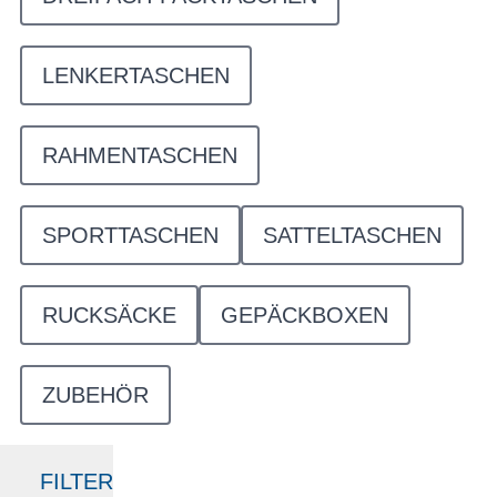
LENKERTASCHEN
RAHMENTASCHEN
SPORTTASCHEN
SATTELTASCHEN
RUCKSÄCKE
GEPÄCKBOXEN
ZUBEHÖR
FILTER