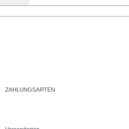
ZAHLUNGSARTEN