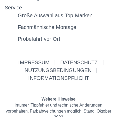
Service
Große Auswahl aus Top-Marken
Fachmännische Montage
Probefahrt vor Ort
IMPRESSUM
|
DATENSCHUTZ
|
NUTZUNGSBEDINGUNGEN
|
INFORMATIONSPFLICHT
Weitere Hinweise
Irrtümer, Tippfehler und technische Änderungen
vorbehalten. Farbabweichungen möglich. Stand: Oktober