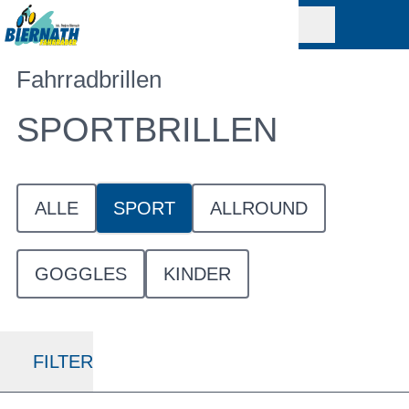
Fahrradbrillen
SPORTBRILLEN
ALLE
SPORT
ALLROUND
GOGGLES
KINDER
FILTER