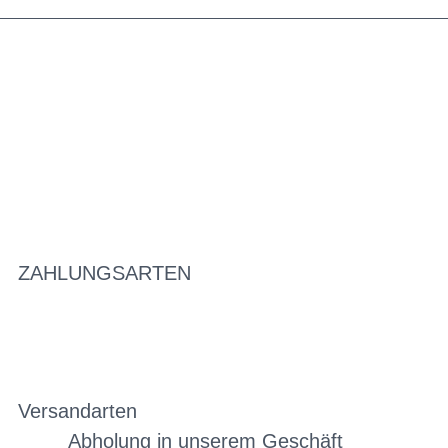
ZAHLUNGSARTEN
Versandarten
Abholung in unserem Geschäft