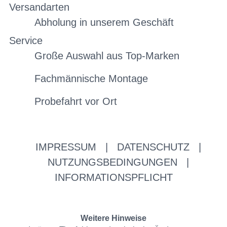
Versandarten
Abholung in unserem Geschäft
Service
Große Auswahl aus Top-Marken
Fachmännische Montage
Probefahrt vor Ort
IMPRESSUM
|
DATENSCHUTZ
|
NUTZUNGSBEDINGUNGEN
|
INFORMATIONSPFLICHT
Weitere Hinweise