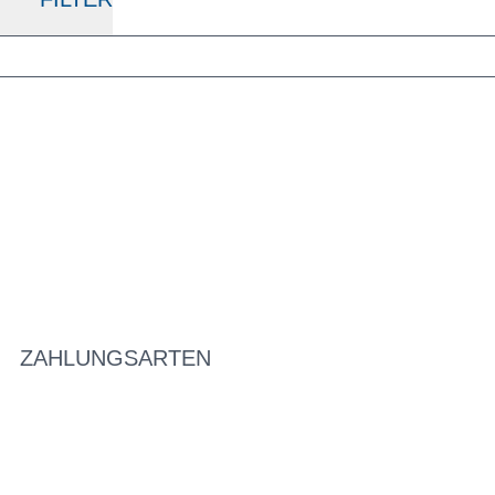
ZAHLUNGSARTEN