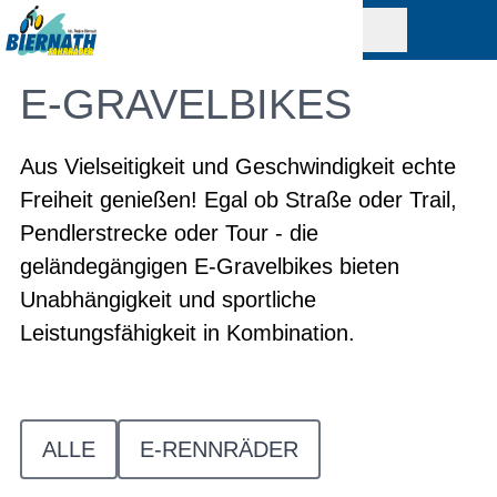
E-GRAVELBIKES
Aus Vielseitigkeit und Geschwindigkeit echte
Freiheit genießen! Egal ob Straße oder Trail,
Pendlerstrecke oder Tour - die
geländegängigen E-Gravelbikes bieten
Unabhängigkeit und sportliche
Leistungsfähigkeit in Kombination.
ALLE
E-RENNRÄDER