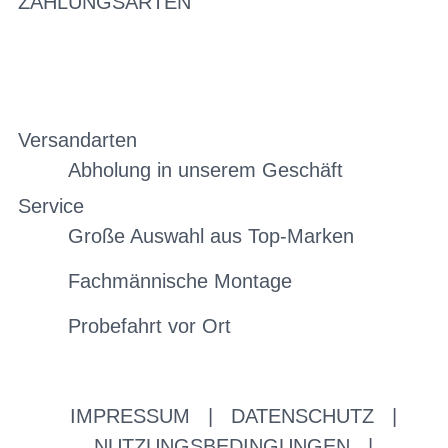
ZAHLUNGSARTEN
Versandarten
Abholung in unserem Geschäft
Service
Große Auswahl aus Top-Marken
Fachmännische Montage
Probefahrt vor Ort
IMPRESSUM
|
DATENSCHUTZ
|
NUTZUNGSBEDINGUNGEN
|