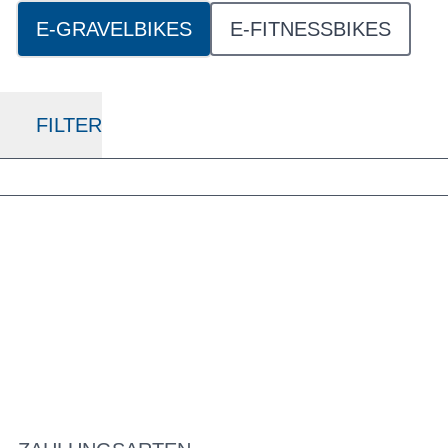
E-GRAVELBIKES
E-FITNESSBIKES
FILTER