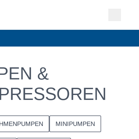
PEN &
PRESSOREN
HMENPUMPEN
MINIPUMPEN