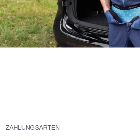
ZAHLUNGSARTEN