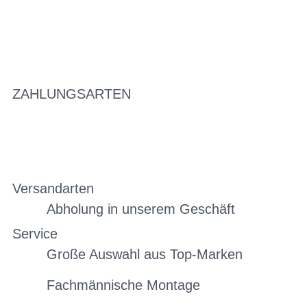
ZAHLUNGSARTEN
Versandarten
Abholung in unserem Geschäft
Service
Große Auswahl aus Top-Marken
Fachmännische Montage