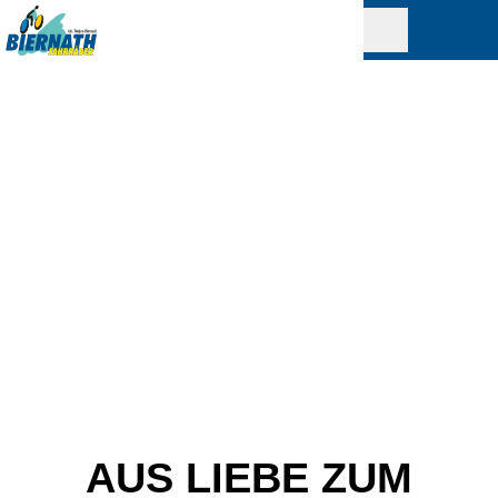
AUS LIEBE ZUM