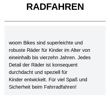
RADFAHREN
woom Bikes sind superleichte und
robuste Räder für Kinder im Alter von
eineinhalb bis vierzehn Jahren. Jedes
Detail der Räder ist konsequent
durchdacht und speziell für
Kinder entwickelt. Für viel Spaß und
Sicherheit beim Fahrradfahren!