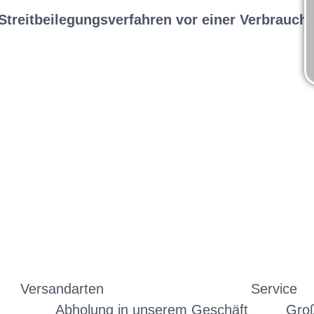
Streitbeilegungsverfahren vor einer Verbrauche
Versandarten
Service
Abholung in unserem Geschäft
Gro