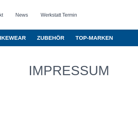
kt
News
Werkstatt Termin
IKEWEAR
ZUBEHÖR
TOP-MARKEN
IMPRESSUM