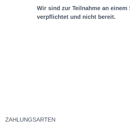
Wir sind zur Teilnahme an einem 
verpflichtet und nicht bereit.
ZAHLUNGSARTEN