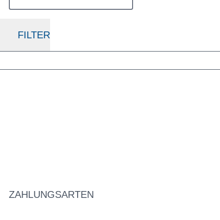
FILTER
ZAHLUNGSARTEN