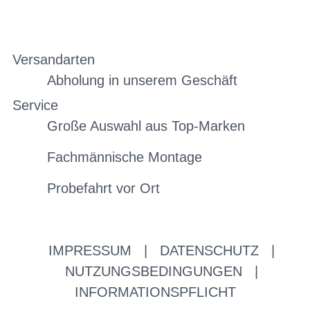
Versandarten
Abholung in unserem Geschäft
Service
Große Auswahl aus Top-Marken
Fachmännische Montage
Probefahrt vor Ort
IMPRESSUM
|
DATENSCHUTZ
|
NUTZUNGSBEDINGUNGEN
|
INFORMATIONSPFLICHT