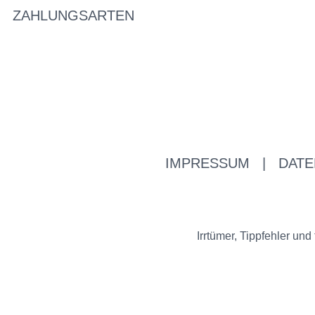
ZAHLUNGSARTEN
IMPRESSUM
|
DATE
Irrtümer, Tippfehler u