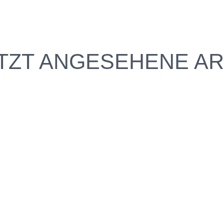
TZT ANGESEHENE AR