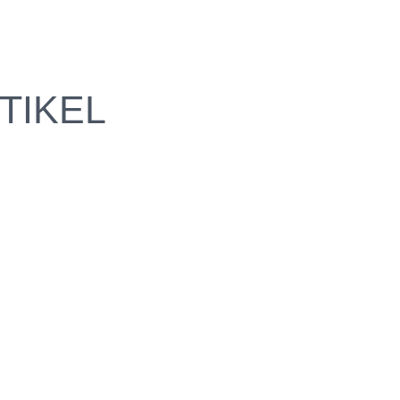
TIKEL