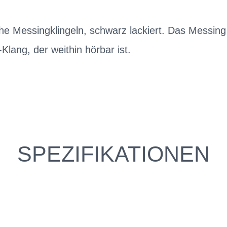
e Messingklingeln, schwarz lackiert. Das Messing 
'-Klang, der weithin hörbar ist.
SPEZIFIKATIONEN