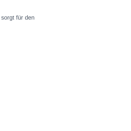
sorgt für den