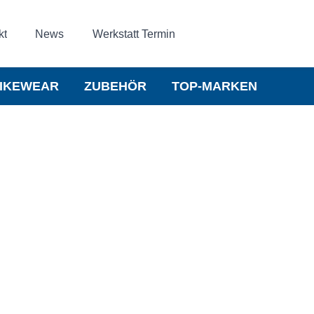
kt
News
Werkstatt Termin
IKEWEAR
ZUBEHÖR
TOP-MARKEN