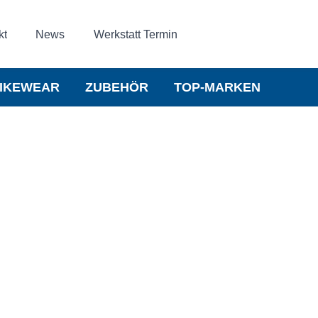
kt
News
Werkstatt Termin
IKEWEAR
ZUBEHÖR
TOP-MARKEN