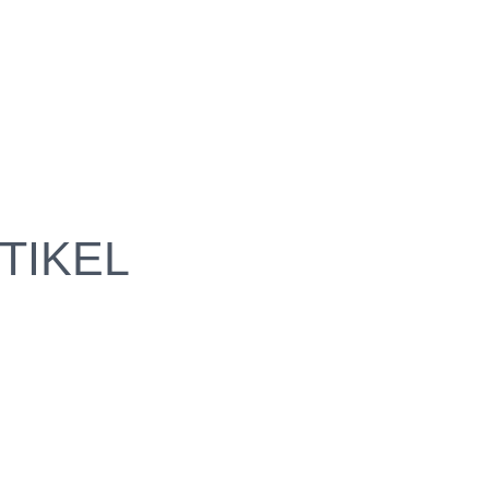
TIKEL