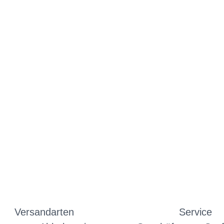
Versandarten
Service