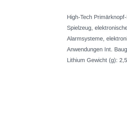
High-Tech Primärknopf-B
Spielzeug, elektronisch
Alarmsysteme, elektron
Anwendungen Int. Baug
Lithium Gewicht (g): 2