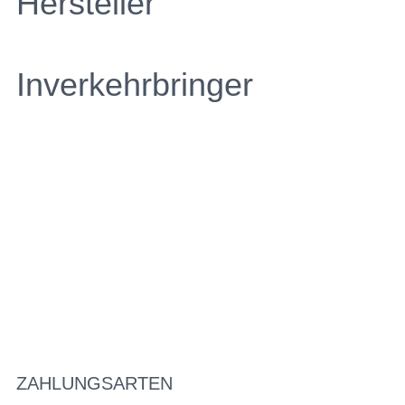
Hersteller
Inverkehrbringer
ZAHLUNGSARTEN