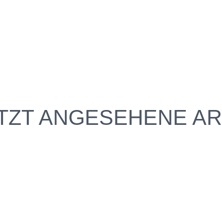
TZT ANGESEHENE AR