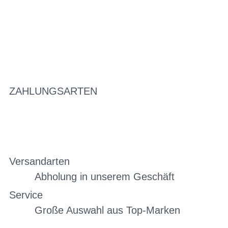
ZAHLUNGSARTEN
Versandarten
Abholung in unserem Geschäft
Service
Große Auswahl aus Top-Marken