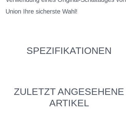
Union Ihre sicherste Wahl!
SPEZIFIKATIONEN
ZULETZT ANGESEHENE
ARTIKEL