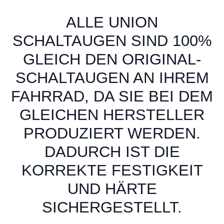
ALLE UNION
SCHALTAUGEN SIND 100%
GLEICH DEN ORIGINAL-
SCHALTAUGEN AN IHREM
FAHRRAD, DA SIE BEI DEM
GLEICHEN HERSTELLER
PRODUZIERT WERDEN.
DADURCH IST DIE
KORREKTE FESTIGKEIT
UND HÄRTE
SICHERGESTELLT.