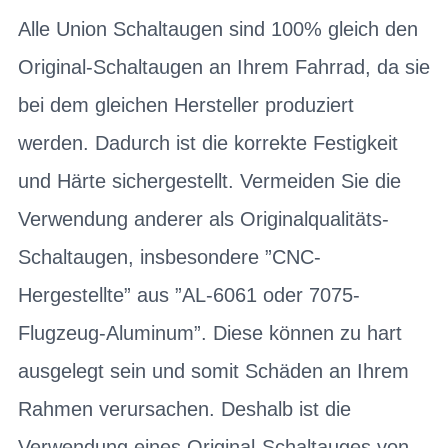
Alle Union Schaltaugen sind 100% gleich den
Original-Schaltaugen an Ihrem Fahrrad, da sie
bei dem gleichen Hersteller produziert
werden. Dadurch ist die korrekte Festigkeit
und Härte sichergestellt. Vermeiden Sie die
Verwendung anderer als Originalqualitäts-
Schaltaugen, insbesondere ”CNC-
Hergestellte” aus ”AL-6061 oder 7075-
Flugzeug-Aluminum”. Diese können zu hart
ausgelegt sein und somit Schäden an Ihrem
Rahmen verursachen. Deshalb ist die
Verwendung eines Original-Schaltauges von