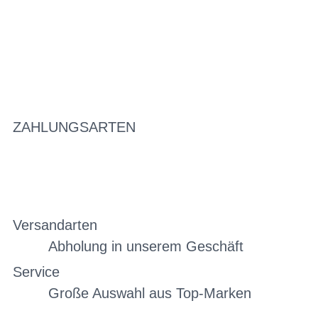
ZAHLUNGSARTEN
Versandarten
Abholung in unserem Geschäft
Service
Große Auswahl aus Top-Marken