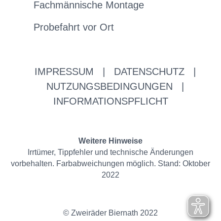
Fachmännische Montage
Probefahrt vor Ort
IMPRESSUM
|
DATENSCHUTZ
|
NUTZUNGSBEDINGUNGEN
|
INFORMATIONSPFLICHT
Weitere Hinweise
Irrtümer, Tippfehler und technische Änderungen
vorbehalten. Farbabweichungen möglich. Stand: Oktober
2022
© Zweiräder Biernath 2022