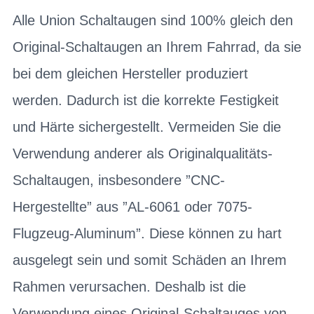
Alle Union Schaltaugen sind 100% gleich den
Original-Schaltaugen an Ihrem Fahrrad, da sie
bei dem gleichen Hersteller produziert
werden. Dadurch ist die korrekte Festigkeit
und Härte sichergestellt. Vermeiden Sie die
Verwendung anderer als Originalqualitäts-
Schaltaugen, insbesondere ”CNC-
Hergestellte” aus ”AL-6061 oder 7075-
Flugzeug-Aluminum”. Diese können zu hart
ausgelegt sein und somit Schäden an Ihrem
Rahmen verursachen. Deshalb ist die
Verwendung eines Original-Schaltauges von