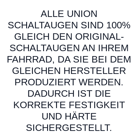
ALLE UNION
SCHALTAUGEN SIND 100%
GLEICH DEN ORIGINAL-
SCHALTAUGEN AN IHREM
FAHRRAD, DA SIE BEI DEM
GLEICHEN HERSTELLER
PRODUZIERT WERDEN.
DADURCH IST DIE
KORREKTE FESTIGKEIT
UND HÄRTE
SICHERGESTELLT.