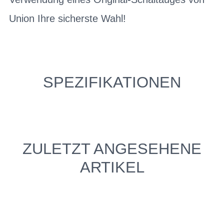
Union Ihre sicherste Wahl!
SPEZIFIKATIONEN
ZULETZT ANGESEHENE
ARTIKEL