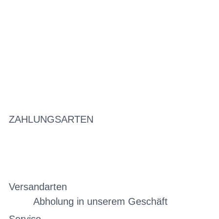
ZAHLUNGSARTEN
Versandarten
Abholung in unserem Geschäft