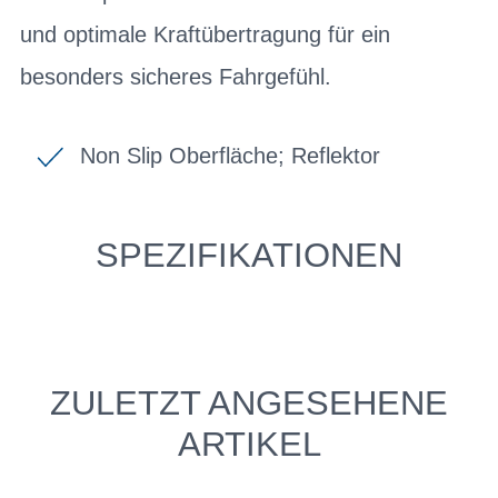
und optimale Kraftübertragung für ein
besonders sicheres Fahrgefühl.
Non Slip Oberfläche; Reflektor
SPEZIFIKATIONEN
ZULETZT ANGESEHENE
ARTIKEL