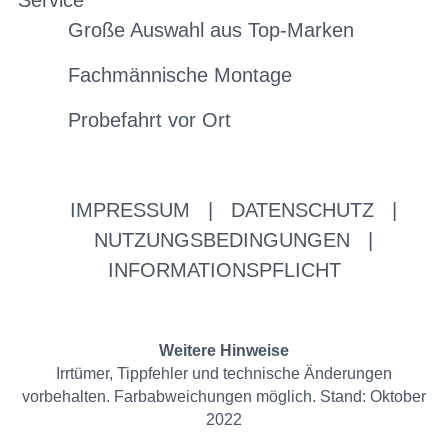
Service
Große Auswahl aus Top-Marken
Fachmännische Montage
Probefahrt vor Ort
IMPRESSUM
|
DATENSCHUTZ
|
NUTZUNGSBEDINGUNGEN
|
INFORMATIONSPFLICHT
Weitere Hinweise
Irrtümer, Tippfehler und technische Änderungen
vorbehalten. Farbabweichungen möglich. Stand: Oktober
2022