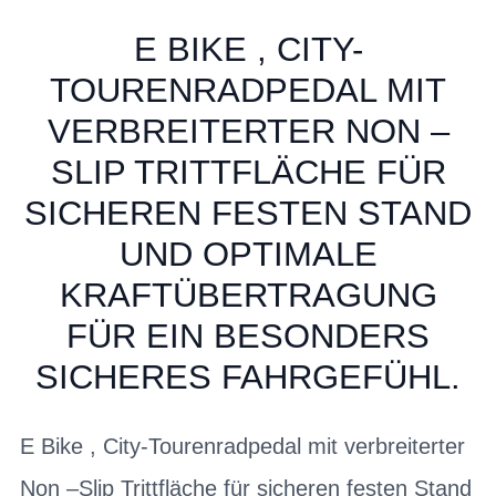
E BIKE , CITY-
TOURENRADPEDAL MIT
VERBREITERTER NON –
SLIP TRITTFLÄCHE FÜR
SICHEREN FESTEN STAND
UND OPTIMALE
KRAFTÜBERTRAGUNG
FÜR EIN BESONDERS
SICHERES FAHRGEFÜHL.
E Bike , City-Tourenradpedal mit verbreiterter
Non –Slip Trittfläche für sicheren festen Stand