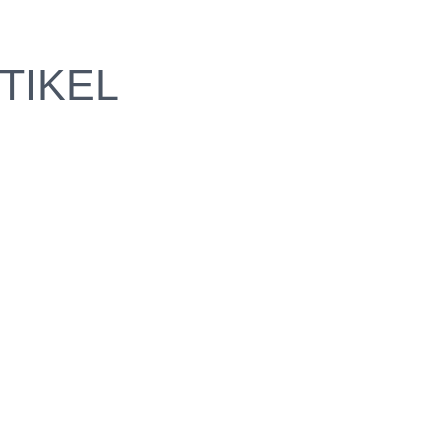
TIKEL