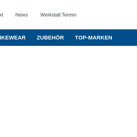
kt
News
Werkstatt Termin
IKEWEAR
ZUBEHÖR
TOP-MARKEN