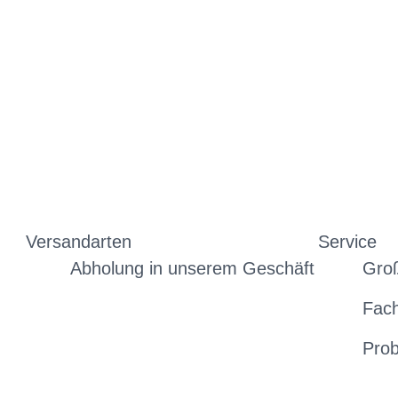
Versandarten
Service
Abholung in unserem Geschäft
Gro
Fac
Prob