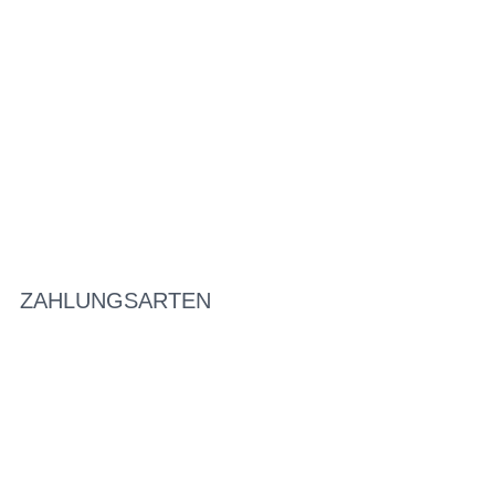
ZAHLUNGSARTEN