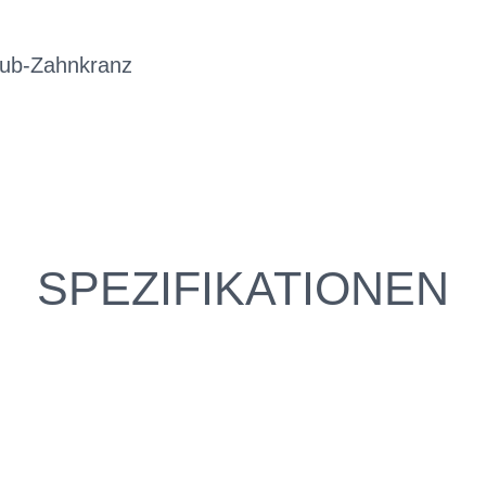
aub-Zahnkranz
SPEZIFIKATIONEN