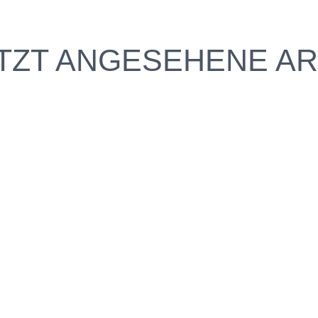
TZT ANGESEHENE AR