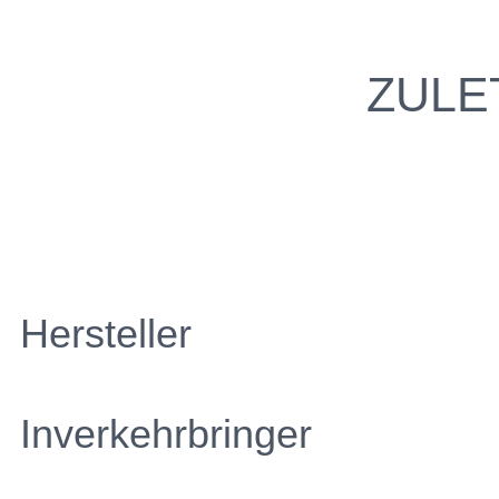
ZULE
Hersteller
Inverkehrbringer