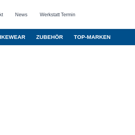
kt
News
Werkstatt Termin
IKEWEAR
ZUBEHÖR
TOP-MARKEN