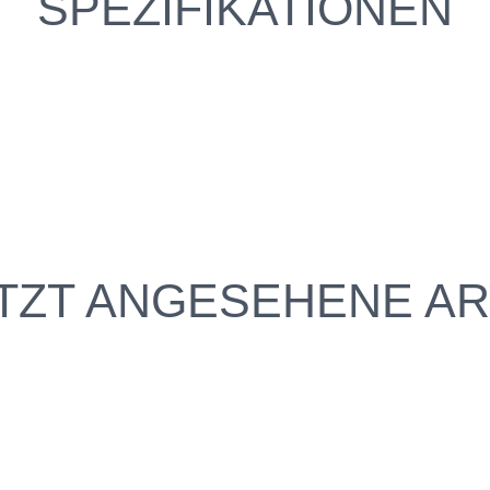
SPEZIFIKATIONEN
TZT ANGESEHENE AR