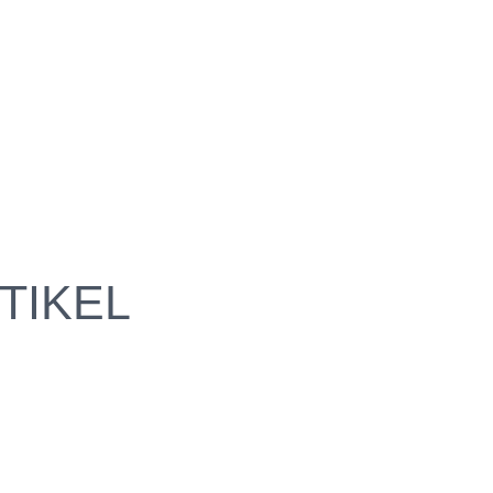
TIKEL