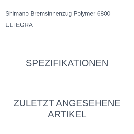
Shimano Bremsinnenzug Polymer 6800
ULTEGRA
SPEZIFIKATIONEN
ZULETZT ANGESEHENE
ARTIKEL