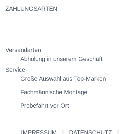
ZAHLUNGSARTEN
Versandarten
Abholung in unserem Geschäft
Service
Große Auswahl aus Top-Marken
Fachmännische Montage
Probefahrt vor Ort
IMPRESSUM
|
DATENSCHUTZ
|