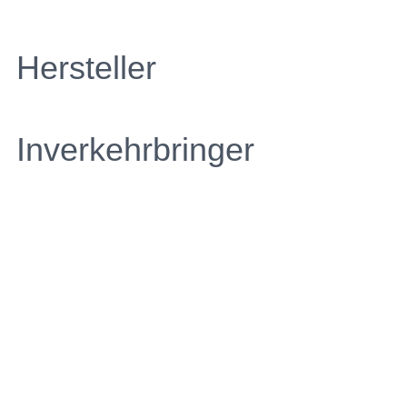
Hersteller
Inverkehrbringer