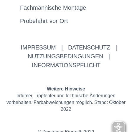
Fachmännische Montage
Probefahrt vor Ort
IMPRESSUM
|
DATENSCHUTZ
|
NUTZUNGSBEDINGUNGEN
|
INFORMATIONSPFLICHT
Weitere Hinweise
Irrtümer, Tippfehler und technische Änderungen
vorbehalten. Farbabweichungen möglich. Stand: Oktober
2022
© Zweiräder Biernath 2022