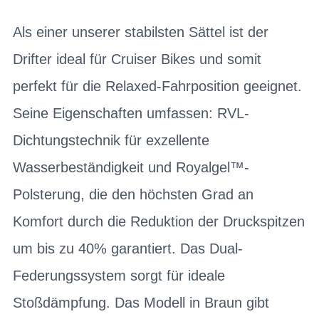
Als einer unserer stabilsten Sättel ist der
Drifter ideal für Cruiser Bikes und somit
perfekt für die Relaxed-Fahrposition geeignet.
Seine Eigenschaften umfassen: RVL-
Dichtungstechnik für exzellente
Wasserbeständigkeit und Royalgel™-
Polsterung, die den höchsten Grad an
Komfort durch die Reduktion der Druckspitzen
um bis zu 40% garantiert. Das Dual-
Federungssystem sorgt für ideale
Stoßdämpfung. Das Modell in Braun gibt