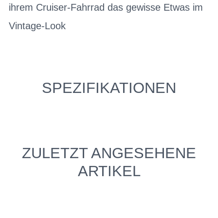
ihrem Cruiser-Fahrrad das gewisse Etwas im
Vintage-Look
SPEZIFIKATIONEN
ZULETZT ANGESEHENE
ARTIKEL