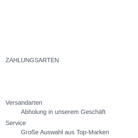
ZAHLUNGSARTEN
Versandarten
Abholung in unserem Geschäft
Service
Große Auswahl aus Top-Marken