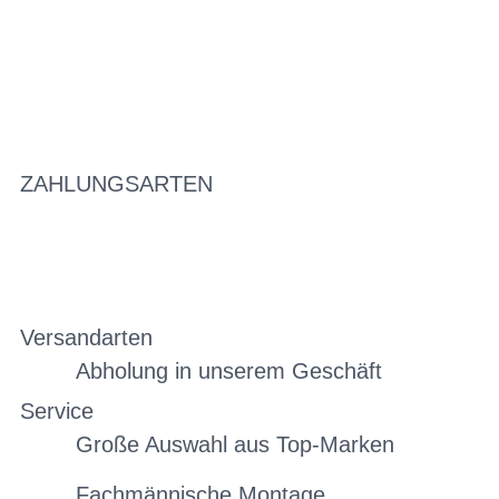
ZAHLUNGSARTEN
Versandarten
Abholung in unserem Geschäft
Service
Große Auswahl aus Top-Marken
Fachmännische Montage