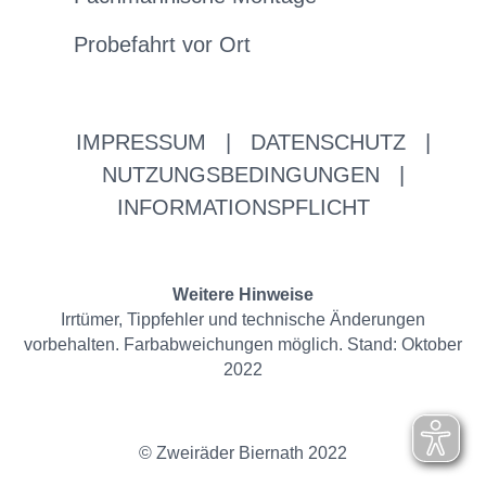
Probefahrt vor Ort
IMPRESSUM
|
DATENSCHUTZ
|
NUTZUNGSBEDINGUNGEN
|
INFORMATIONSPFLICHT
Weitere Hinweise
Irrtümer, Tippfehler und technische Änderungen
vorbehalten. Farbabweichungen möglich. Stand: Oktober
2022
© Zweiräder Biernath 2022