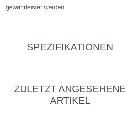
gewährleistet werden.
SPEZIFIKATIONEN
ZULETZT ANGESEHENE
ARTIKEL