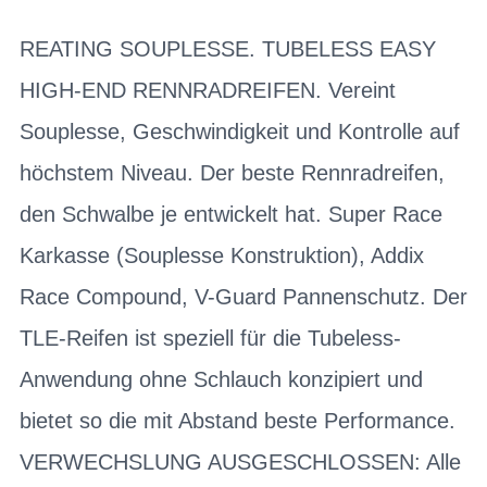
REATING SOUPLESSE. TUBELESS EASY
HIGH-END RENNRADREIFEN. Vereint
Souplesse, Geschwindigkeit und Kontrolle auf
höchstem Niveau. Der beste Rennradreifen,
den Schwalbe je entwickelt hat. Super Race
Karkasse (Souplesse Konstruktion), Addix
Race Compound, V-Guard Pannenschutz. Der
TLE-Reifen ist speziell für die Tubeless-
Anwendung ohne Schlauch konzipiert und
bietet so die mit Abstand beste Performance.
VERWECHSLUNG AUSGESCHLOSSEN: Alle