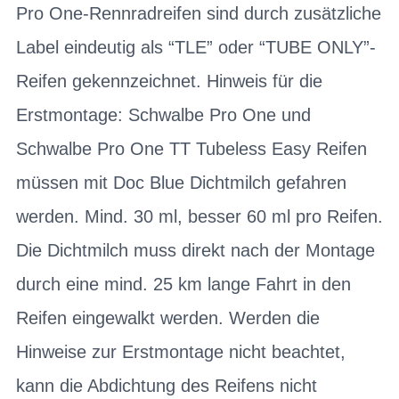
Pro One-Rennradreifen sind durch zusätzliche
Label eindeutig als “TLE” oder “TUBE ONLY”-
Reifen gekennzeichnet. Hinweis für die
Erstmontage: Schwalbe Pro One und
Schwalbe Pro One TT Tubeless Easy Reifen
müssen mit Doc Blue Dichtmilch gefahren
werden. Mind. 30 ml, besser 60 ml pro Reifen.
Die Dichtmilch muss direkt nach der Montage
durch eine mind. 25 km lange Fahrt in den
Reifen eingewalkt werden. Werden die
Hinweise zur Erstmontage nicht beachtet,
kann die Abdichtung des Reifens nicht