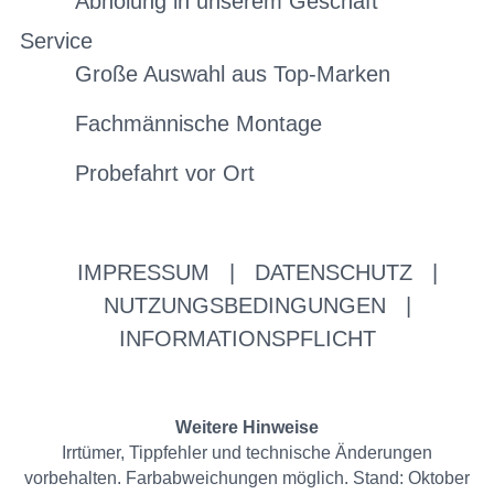
Abholung in unserem Geschäft
Service
Große Auswahl aus Top-Marken
Fachmännische Montage
Probefahrt vor Ort
IMPRESSUM
|
DATENSCHUTZ
|
NUTZUNGSBEDINGUNGEN
|
INFORMATIONSPFLICHT
Weitere Hinweise
Irrtümer, Tippfehler und technische Änderungen
vorbehalten. Farbabweichungen möglich. Stand: Oktober