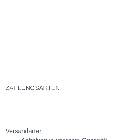
ZAHLUNGSARTEN
Versandarten