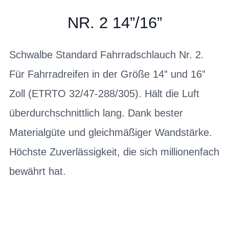
NR. 2 14”/16”
Schwalbe Standard Fahrradschlauch Nr. 2.
Für Fahrradreifen in der Größe 14” und 16”
Zoll (ETRTO 32/47-288/305). Hält die Luft
überdurchschnittlich lang. Dank bester
Materialgüte und gleichmäßiger Wandstärke.
Höchste Zuverlässigkeit, die sich millionenfach
bewährt hat.