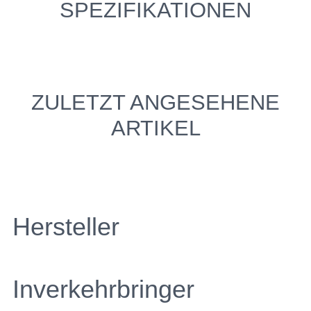
SPEZIFIKATIONEN
ZULETZT ANGESEHENE
ARTIKEL
Hersteller
Inverkehrbringer