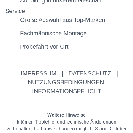
Abholung in unserem Geschäft
Service
Große Auswahl aus Top-Marken
Fachmännische Montage
Probefahrt vor Ort
IMPRESSUM
|
DATENSCHUTZ
|
NUTZUNGSBEDINGUNGEN
|
INFORMATIONSPFLICHT
Weitere Hinweise
Irrtümer, Tippfehler und technische Änderungen
vorbehalten. Farbabweichungen möglich. Stand: Oktober