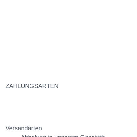
ZAHLUNGSARTEN
Versandarten