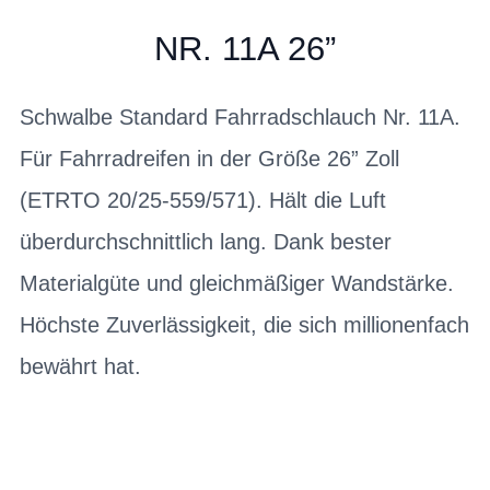
NR. 11A 26”
Schwalbe Standard Fahrradschlauch Nr. 11A.
Für Fahrradreifen in der Größe 26” Zoll
(ETRTO 20/25-559/571). Hält die Luft
überdurchschnittlich lang. Dank bester
Materialgüte und gleichmäßiger Wandstärke.
Höchste Zuverlässigkeit, die sich millionenfach
bewährt hat.