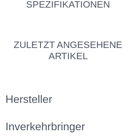
SPEZIFIKATIONEN
ZULETZT ANGESEHENE
ARTIKEL
Hersteller
Inverkehrbringer