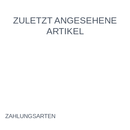
ZULETZT ANGESEHENE
ARTIKEL
ZAHLUNGSARTEN