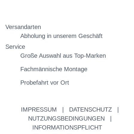
Versandarten
Abholung in unserem Geschäft
Service
Große Auswahl aus Top-Marken
Fachmännische Montage
Probefahrt vor Ort
IMPRESSUM
|
DATENSCHUTZ
|
NUTZUNGSBEDINGUNGEN
|
INFORMATIONSPFLICHT