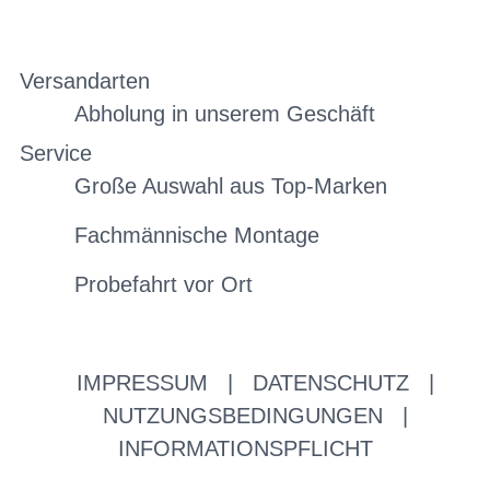
Versandarten
Abholung in unserem Geschäft
Service
Große Auswahl aus Top-Marken
Fachmännische Montage
Probefahrt vor Ort
IMPRESSUM
|
DATENSCHUTZ
|
NUTZUNGSBEDINGUNGEN
|
INFORMATIONSPFLICHT