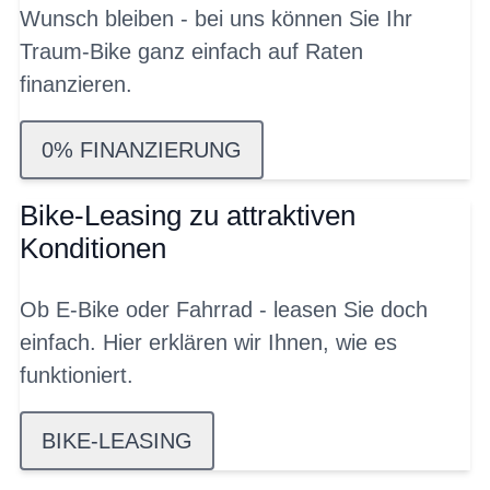
Wunsch bleiben - bei uns können Sie Ihr
Traum-Bike ganz einfach auf Raten
finanzieren.
0% FINANZIERUNG
Bike-Leasing zu attraktiven
Konditionen
Ob E-Bike oder Fahrrad - leasen Sie doch
einfach. Hier erklären wir Ihnen, wie es
funktioniert.
BIKE-LEASING