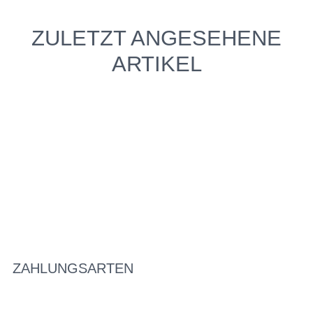
ZULETZT ANGESEHENE
ARTIKEL
ZAHLUNGSARTEN