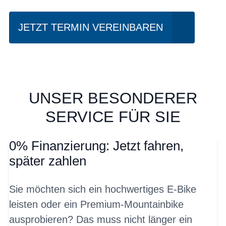
JETZT TERMIN VEREINBAREN
UNSER BESONDERER
SERVICE FÜR SIE
0% Finanzierung: Jetzt fahren,
später zahlen
Sie möchten sich ein hochwertiges E-Bike
leisten oder ein Premium-Mountainbike
ausprobieren? Das muss nicht länger ein