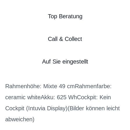
Top Beratung
Call & Collect
Auf Sie eingestellt
Rahmenhöhe: Mixte 49 cmRahmenfarbe:
ceramic whiteAkku: 625 WhCockpit: Kein
Cockpit (Intuvia Display)(Bilder können leicht
abweichen)