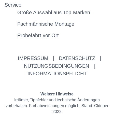
Service
Große Auswahl aus Top-Marken
Fachmännische Montage
Probefahrt vor Ort
IMPRESSUM
|
DATENSCHUTZ
|
NUTZUNGSBEDINGUNGEN
|
INFORMATIONSPFLICHT
Weitere Hinweise
Irrtümer, Tippfehler und technische Änderungen
vorbehalten. Farbabweichungen möglich. Stand: Oktober
2022