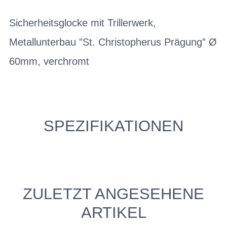
Sicherheitsglocke mit Trillerwerk,
Metallunterbau ”St. Christopherus Prägung” Ø
60mm, verchromt
SPEZIFIKATIONEN
ZULETZT ANGESEHENE
ARTIKEL