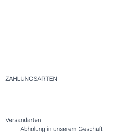
ZAHLUNGSARTEN
Versandarten
Abholung in unserem Geschäft