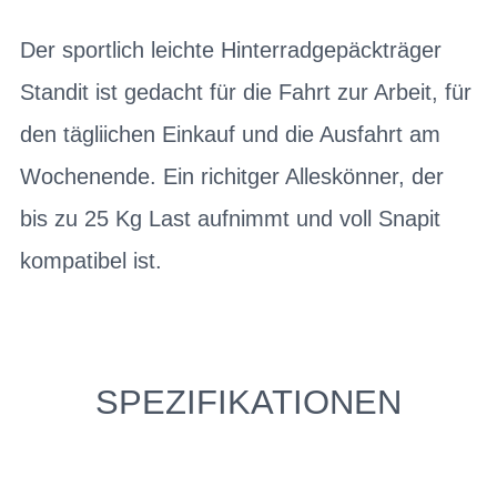
Der sportlich leichte Hinterradgepäckträger
Standit ist gedacht für die Fahrt zur Arbeit, für
den tägliichen Einkauf und die Ausfahrt am
Wochenende. Ein richitger Alleskönner, der
bis zu 25 Kg Last aufnimmt und voll Snapit
kompatibel ist.
SPEZIFIKATIONEN