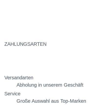
ZAHLUNGSARTEN
Versandarten
Abholung in unserem Geschäft
Service
Große Auswahl aus Top-Marken