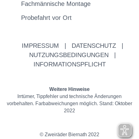
Fachmännische Montage
Probefahrt vor Ort
IMPRESSUM
|
DATENSCHUTZ
|
NUTZUNGSBEDINGUNGEN
|
INFORMATIONSPFLICHT
Weitere Hinweise
Irrtümer, Tippfehler und technische Änderungen
vorbehalten. Farbabweichungen möglich. Stand: Oktober
2022
© Zweiräder Biernath 2022