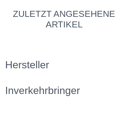
ZULETZT ANGESEHENE
ARTIKEL
Hersteller
Inverkehrbringer