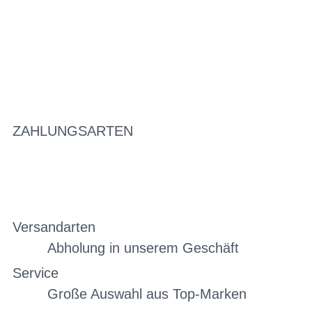
ZAHLUNGSARTEN
Versandarten
Abholung in unserem Geschäft
Service
Große Auswahl aus Top-Marken