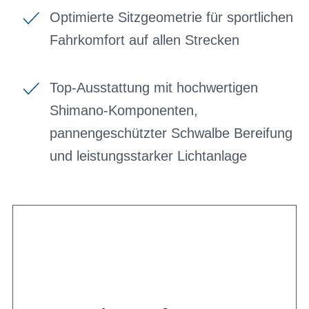
Optimierte Sitzgeometrie für sportlichen
Fahrkomfort auf allen Strecken
Top-Ausstattung mit hochwertigen
Shimano-Komponenten,
pannengeschützter Schwalbe Bereifung
und leistungsstarker Lichtanlage