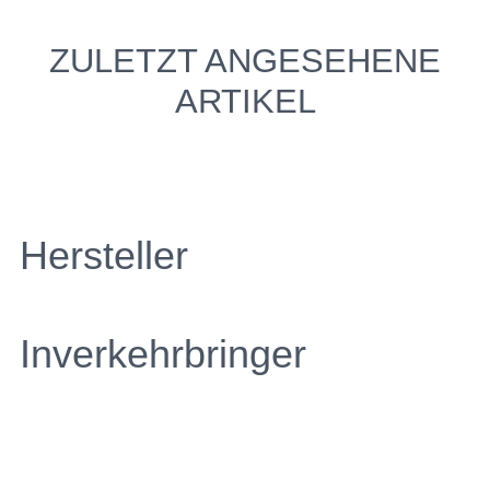
ZULETZT ANGESEHENE
ARTIKEL
Hersteller
Inverkehrbringer