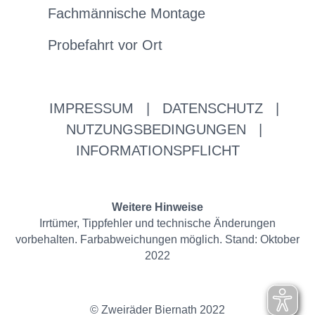
Fachmännische Montage
Probefahrt vor Ort
IMPRESSUM
|
DATENSCHUTZ
|
NUTZUNGSBEDINGUNGEN
|
INFORMATIONSPFLICHT
Weitere Hinweise
Irrtümer, Tippfehler und technische Änderungen
vorbehalten. Farbabweichungen möglich. Stand: Oktober
2022
© Zweiräder Biernath 2022