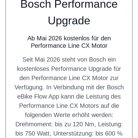
Bosch Performance
Upgrade
Ab Mai 2026 kostenlos für den
Performance Line CX Motor
Seit Mai 2026 steht von Bosch ein
kostenloses Performance Upgrade für
den Performance Line CX Motor zur
Verfügung. In Verbindung mit der Bosch
eBike Flow App kann die Leistung des
Performance Line CX Motors auf die
folgenden Werte erhöht werden:
Drehmoment: bis zu 120 Nm, Leistung:
bis 750 Watt, Unterstützung: bis 600 %