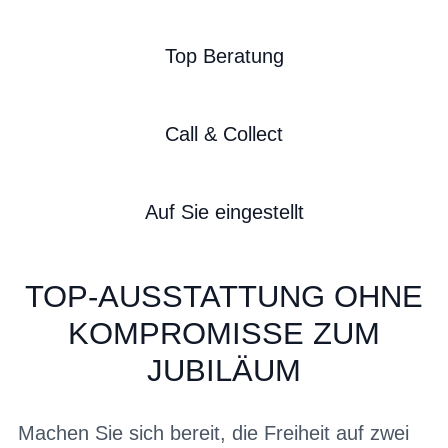
Top Beratung
Call & Collect
Auf Sie eingestellt
TOP-AUSSTATTUNG OHNE
KOMPROMISSE ZUM
JUBILÄUM
Machen Sie sich bereit, die Freiheit auf zwei