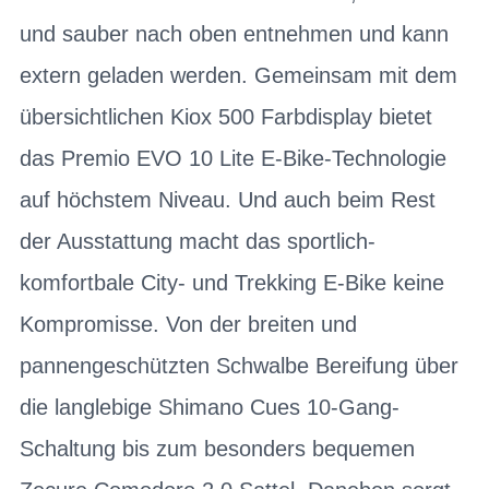
und sauber nach oben entnehmen und kann
extern geladen werden. Gemeinsam mit dem
übersichtlichen Kiox 500 Farbdisplay bietet
das Premio EVO 10 Lite E-Bike-Technologie
auf höchstem Niveau. Und auch beim Rest
der Ausstattung macht das sportlich-
komfortbale City- und Trekking E-Bike keine
Kompromisse. Von der breiten und
pannengeschützten Schwalbe Bereifung über
die langlebige Shimano Cues 10-Gang-
Schaltung bis zum besonders bequemen