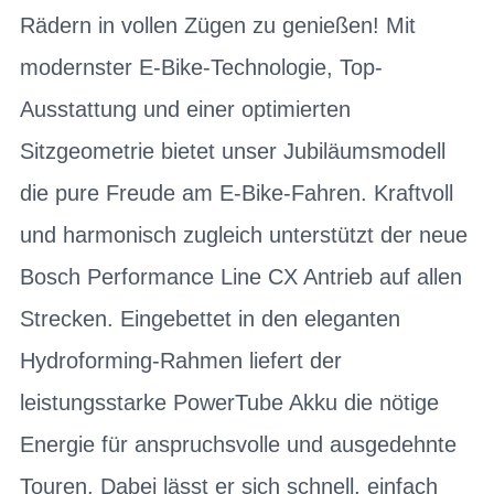
Rädern in vollen Zügen zu genießen! Mit
modernster E-Bike-Technologie, Top-
Ausstattung und einer optimierten
Sitzgeometrie bietet unser Jubiläumsmodell
die pure Freude am E-Bike-Fahren. Kraftvoll
und harmonisch zugleich unterstützt der neue
Bosch Performance Line CX Antrieb auf allen
Strecken. Eingebettet in den eleganten
Hydroforming-Rahmen liefert der
leistungsstarke PowerTube Akku die nötige
Energie für anspruchsvolle und ausgedehnte
Touren. Dabei lässt er sich schnell, einfach