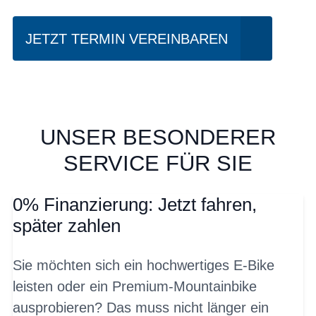
JETZT TERMIN VEREINBAREN
UNSER BESONDERER
SERVICE FÜR SIE
0% Finanzierung: Jetzt fahren,
später zahlen
Sie möchten sich ein hochwertiges E-Bike
leisten oder ein Premium-Mountainbike
ausprobieren? Das muss nicht länger ein