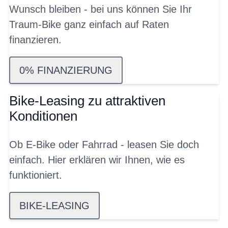
Wunsch bleiben - bei uns können Sie Ihr
Traum-Bike ganz einfach auf Raten
finanzieren.
0% FINANZIERUNG
Bike-Leasing zu attraktiven
Konditionen
Ob E-Bike oder Fahrrad - leasen Sie doch
einfach. Hier erklären wir Ihnen, wie es
funktioniert.
BIKE-LEASING