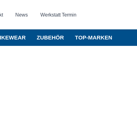
kt
News
Werkstatt Termin
IKEWEAR
ZUBEHÖR
TOP-MARKEN