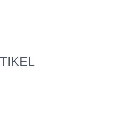
TIKEL