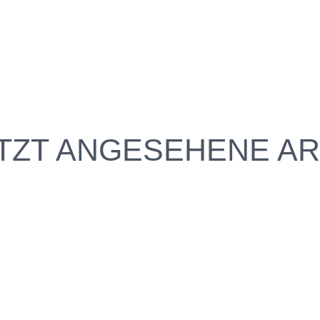
TZT ANGESEHENE AR