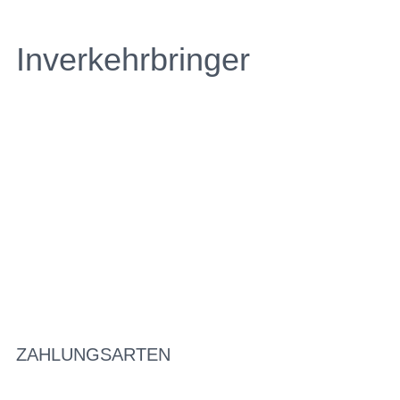
Inverkehrbringer
ZAHLUNGSARTEN