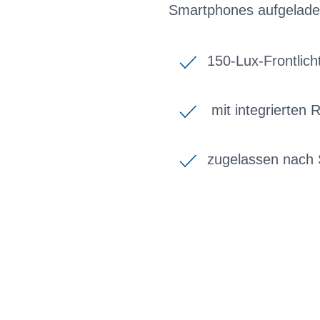
Smartphones aufgelade
150-Lux-Frontlich
mit integrierten 
zugelassen nach