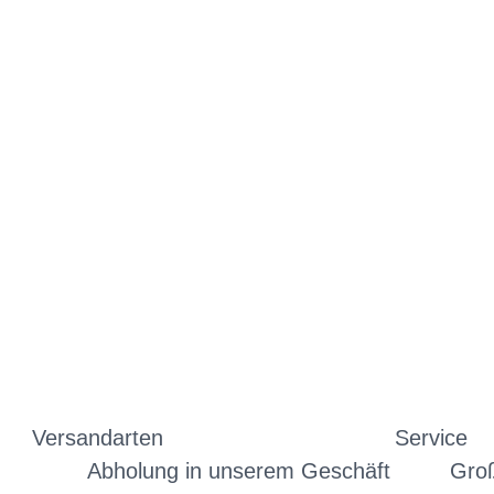
Versandarten
Service
Abholung in unserem Geschäft
Gro