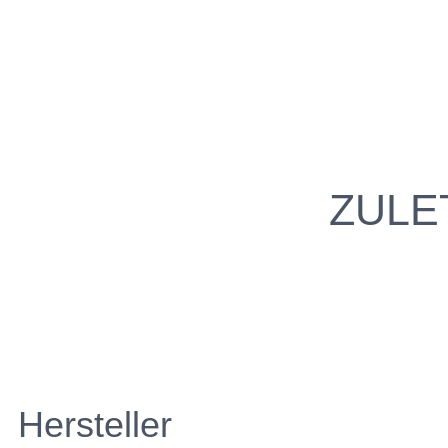
ZULE
Hersteller