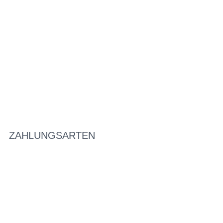
ZAHLUNGSARTEN