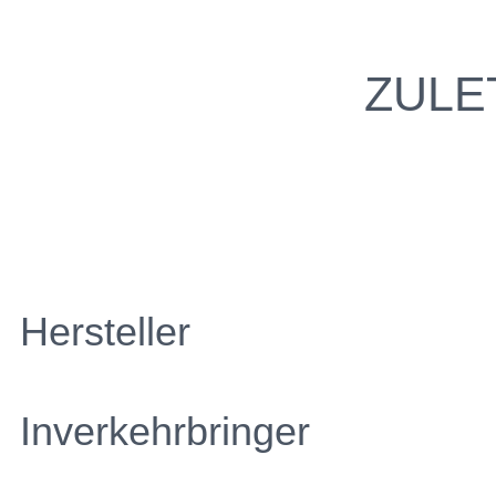
ZULE
Hersteller
Inverkehrbringer