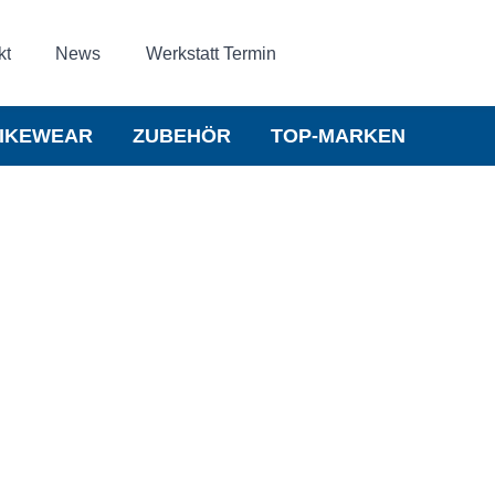
kt
News
Werkstatt Termin
IKEWEAR
ZUBEHÖR
TOP-MARKEN