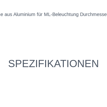
me aus Aluminium für ML-Beleuchtung Durchmesser
SPEZIFIKATIONEN