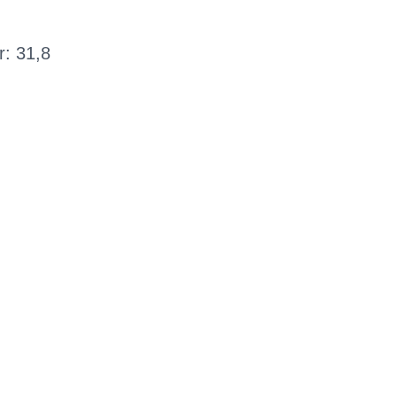
: 31,8