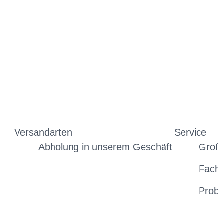
Versandarten
Service
Abholung in unserem Geschäft
Gro
Fac
Prob