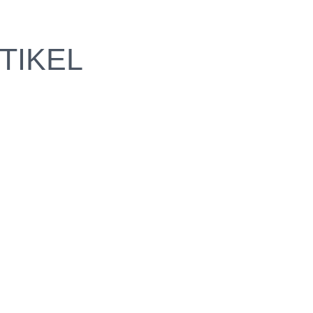
TIKEL