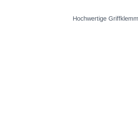
Hochwertige Griffklem