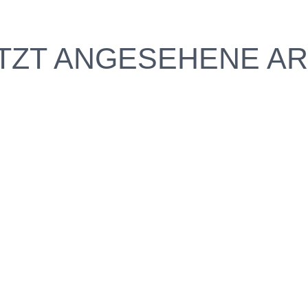
TZT ANGESEHENE AR