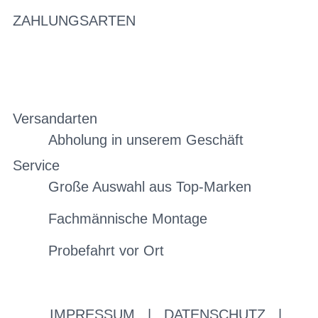
ZAHLUNGSARTEN
Versandarten
Abholung in unserem Geschäft
Service
Große Auswahl aus Top-Marken
Fachmännische Montage
Probefahrt vor Ort
IMPRESSUM
|
DATENSCHUTZ
|