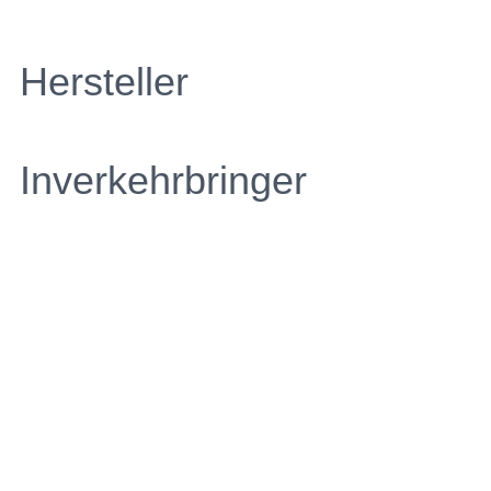
Hersteller
Inverkehrbringer