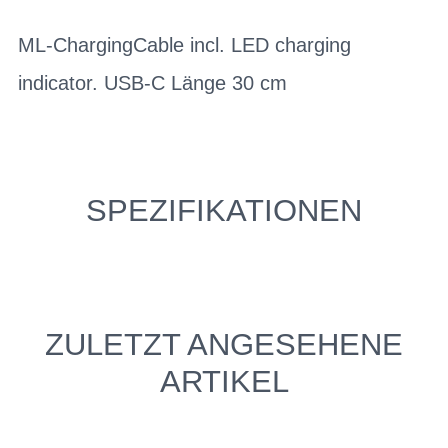
ML-ChargingCable incl. LED charging
indicator. USB-C Länge 30 cm
SPEZIFIKATIONEN
ZULETZT ANGESEHENE
ARTIKEL