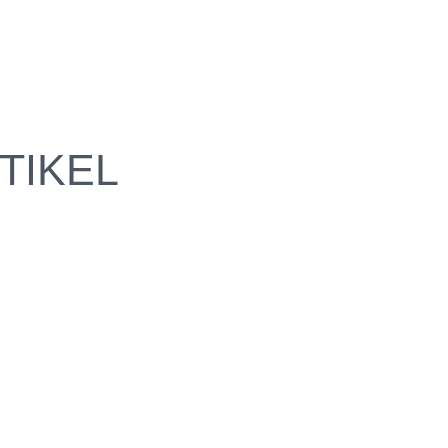
TIKEL