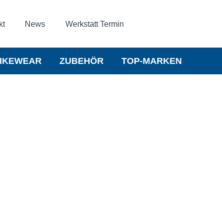
kt
News
Werkstatt Termin
IKEWEAR
ZUBEHÖR
TOP-MARKEN