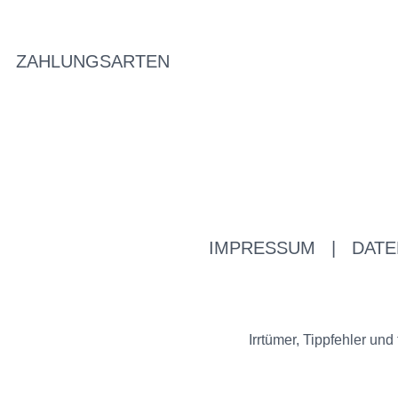
ZAHLUNGSARTEN
IMPRESSUM
|
DATE
Irrtümer, Tippfehler u