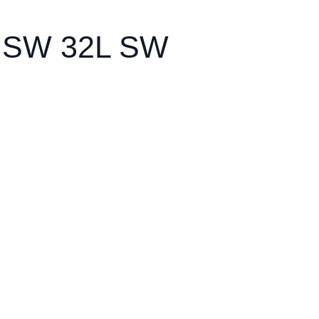
 SW 32L SW