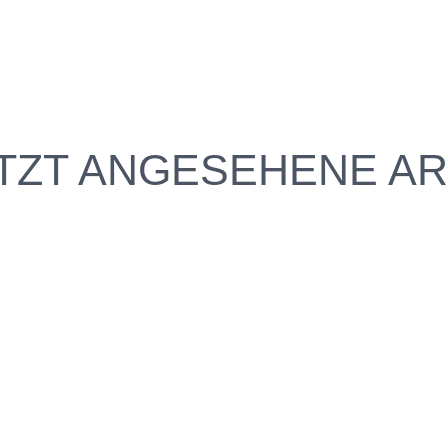
TZT ANGESEHENE AR