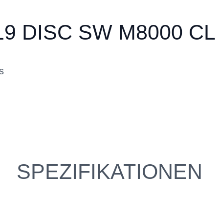
19 DISC SW M8000 CL
s
SPEZIFIKATIONEN