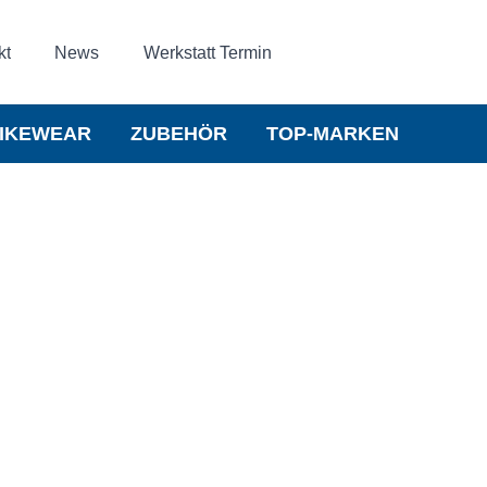
kt
News
Werkstatt Termin
IKEWEAR
ZUBEHÖR
TOP-MARKEN