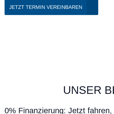
JETZT TERMIN VEREINBAREN
UNSER B
0% Finanzierung: Jetzt fahren,