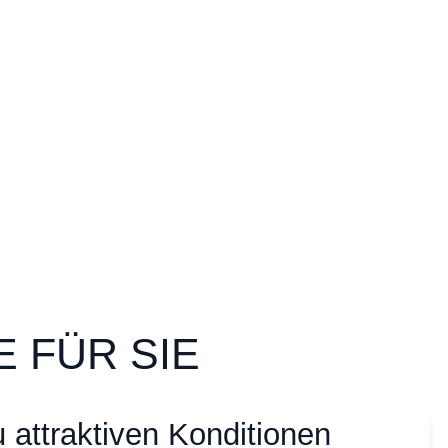
 FÜR SIE
 attraktiven Konditionen