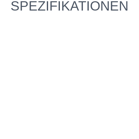
SPEZIFIKATIONEN
e fahren?