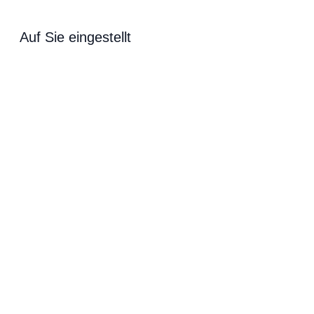
Auf Sie eingestellt