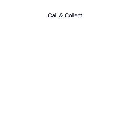
Call & Collect