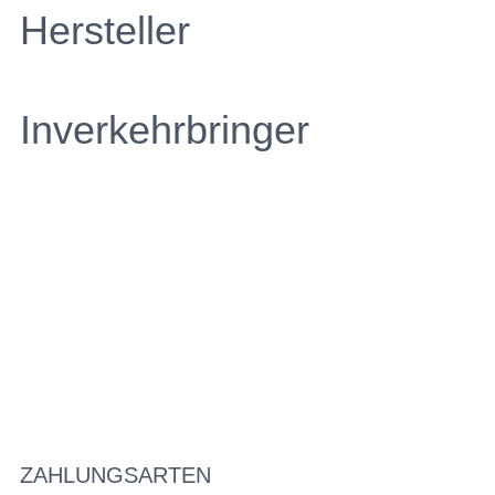
Hersteller
Inverkehrbringer
ZAHLUNGSARTEN