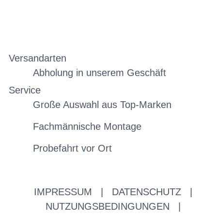
Versandarten
Abholung in unserem Geschäft
Service
Große Auswahl aus Top-Marken
Fachmännische Montage
Probefahrt vor Ort
IMPRESSUM
|
DATENSCHUTZ
|
NUTZUNGSBEDINGUNGEN
|