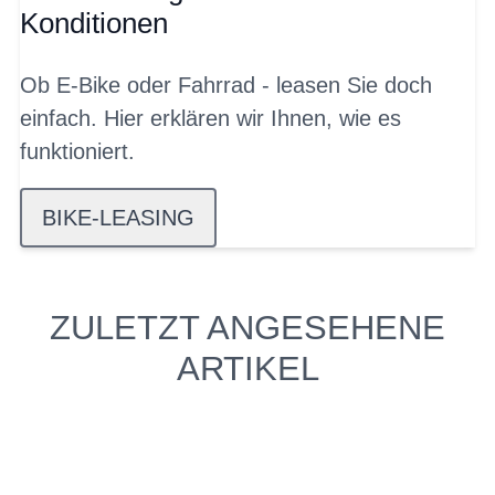
Konditionen
Ob E-Bike oder Fahrrad - leasen Sie doch
einfach. Hier erklären wir Ihnen, wie es
funktioniert.
BIKE-LEASING
ZULETZT ANGESEHENE
ARTIKEL