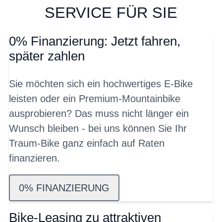
SERVICE FÜR SIE
0% Finanzierung: Jetzt fahren,
später zahlen
Sie möchten sich ein hochwertiges E-Bike
leisten oder ein Premium-Mountainbike
ausprobieren? Das muss nicht länger ein
Wunsch bleiben - bei uns können Sie Ihr
Traum-Bike ganz einfach auf Raten
finanzieren.
0% FINANZIERUNG
Bike-Leasing zu attraktiven