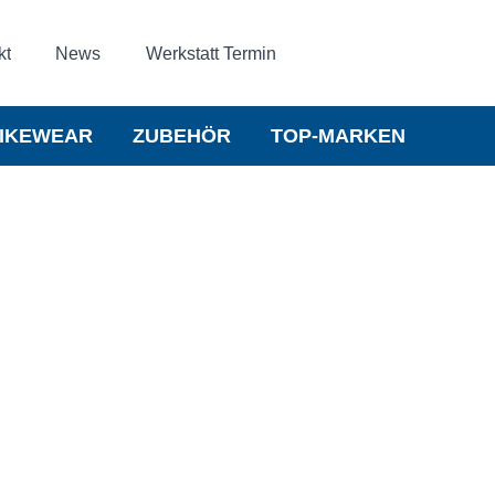
kt
News
Werkstatt Termin
IKEWEAR
ZUBEHÖR
TOP-MARKEN