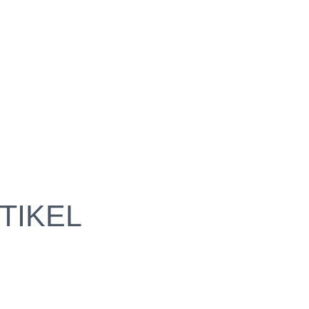
TIKEL