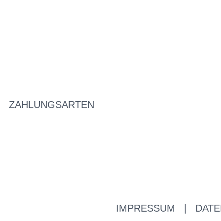
ZAHLUNGSARTEN
IMPRESSUM
|
DATE