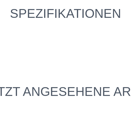
SPEZIFIKATIONEN
TZT ANGESEHENE AR