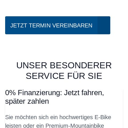
fahren?
JETZT TERMIN VEREINBAREN
UNSER BESONDERER
SERVICE FÜR SIE
0% Finanzierung: Jetzt fahren,
später zahlen
Sie möchten sich ein hochwertiges E-Bike
leisten oder ein Premium-Mountainbike