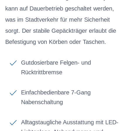
kann auf Dauerbetrieb geschaltet werden,
was im Stadtverkehr für mehr Sicherheit
sorgt. Der stabile Gepäckträger erlaubt die
Befestigung von Körben oder Taschen.
Gutdosierbare Felgen- und
Rücktrittbremse
Einfachbedienbare 7-Gang
Nabenschaltung
Alltagstaugliche Ausstattung mit LED-