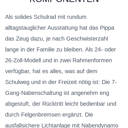
Als solides Schulrad mit rundum
alltagstauglicher Ausstattung hat das Pippa
das Zeug dazu, je nach Geschwisterzahl
lange in der Familie zu bleiben. Als 24- oder
26-Zoll-Modell und in zwei Rahmenformen
verfügbar, hat es alles, was auf dem
Schulweg und in der Freizeit nötig ist: Die 7-
Gang-Nabenschaltung ist angenehm eng
abgestuft, der Rücktritt leicht bedienbar und
durch Felgenbremsen ergänzt. Die
ausfallsichere Lichtanlage mit Nabendynamo