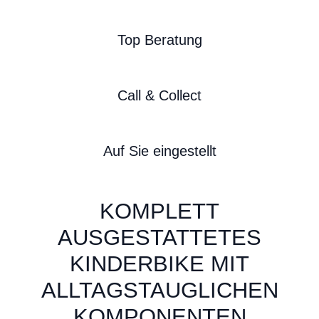
Top Beratung
Call & Collect
Auf Sie eingestellt
KOMPLETT
AUSGESTATTETES
KINDERBIKE MIT
ALLTAGSTAUGLICHEN
KOMPONENTEN