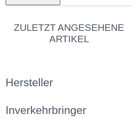
ZULETZT ANGESEHENE
ARTIKEL
Hersteller
Inverkehrbringer