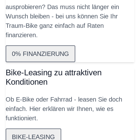
ausprobieren? Das muss nicht länger ein
Wunsch bleiben - bei uns können Sie Ihr
Traum-Bike ganz einfach auf Raten
finanzieren.
0% FINANZIERUNG
Bike-Leasing zu attraktiven
Konditionen
Ob E-Bike oder Fahrrad - leasen Sie doch
einfach. Hier erklären wir Ihnen, wie es
funktioniert.
BIKE-LEASING