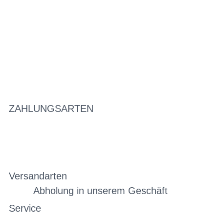
ZAHLUNGSARTEN
Versandarten
Abholung in unserem Geschäft
Service