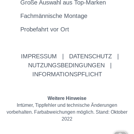
Große Auswahl aus Top-Marken
Fachmännische Montage
Probefahrt vor Ort
IMPRESSUM
|
DATENSCHUTZ
|
NUTZUNGSBEDINGUNGEN
|
INFORMATIONSPFLICHT
Weitere Hinweise
Irrtümer, Tippfehler und technische Änderungen
vorbehalten. Farbabweichungen möglich. Stand: Oktober
2022