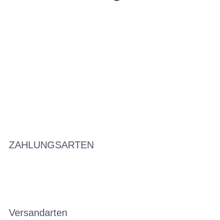
ZAHLUNGSARTEN
Versandarten