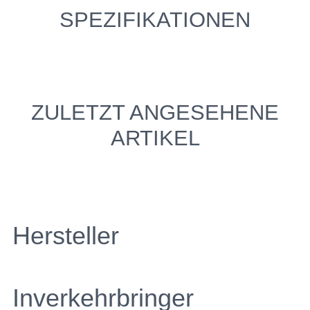
SPEZIFIKATIONEN
ZULETZT ANGESEHENE
ARTIKEL
Hersteller
Inverkehrbringer