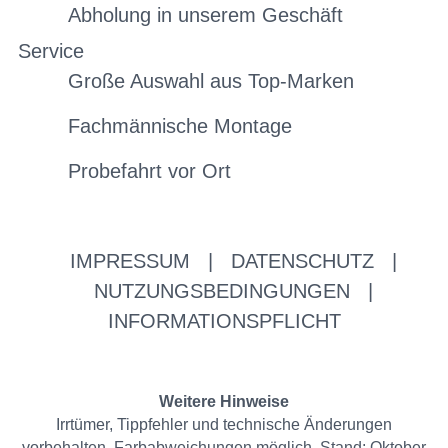
Abholung in unserem Geschäft
Service
Große Auswahl aus Top-Marken
Fachmännische Montage
Probefahrt vor Ort
IMPRESSUM
|
DATENSCHUTZ
|
NUTZUNGSBEDINGUNGEN
|
INFORMATIONSPFLICHT
Weitere Hinweise
Irrtümer, Tippfehler und technische Änderungen
vorbehalten. Farbabweichungen möglich. Stand: Oktober