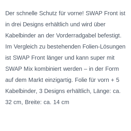
Der schnelle Schutz für vorne! SWAP Front ist
in drei Designs erhältlich und wird über
Kabelbinder an der Vorderradgabel befestigt.
Im Vergleich zu bestehenden Folien-Lösungen
ist SWAP Front länger und kann super mit
SWAP Mix kombiniert werden – in der Form
auf dem Markt einzigartig. Folie für vorn + 5
Kabelbinder, 3 Designs erhältlich, Länge: ca.
32 cm, Breite: ca. 14 cm