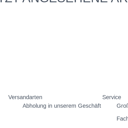
Versandarten
Service
Abholung in unserem Geschäft
Gro
Fac