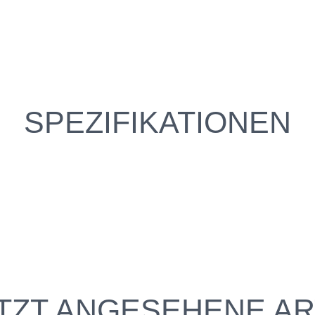
SPEZIFIKATIONEN
TZT ANGESEHENE AR