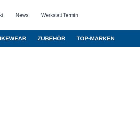
kt
News
Werkstatt Termin
IKEWEAR
ZUBEHÖR
TOP-MARKEN