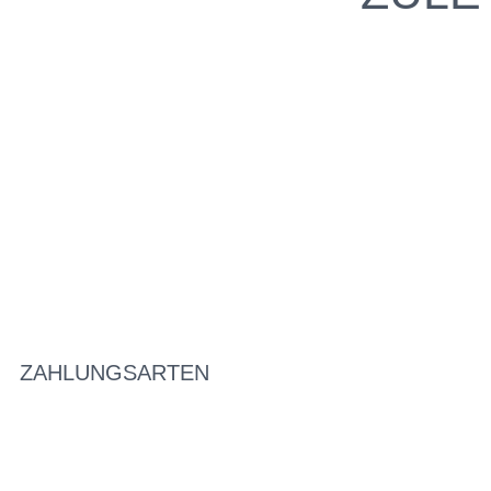
ZAHLUNGSARTEN