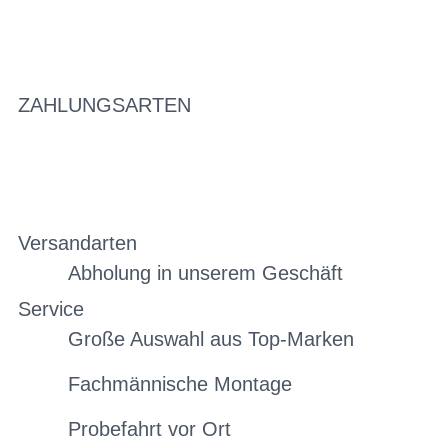
ZAHLUNGSARTEN
Versandarten
Abholung in unserem Geschäft
Service
Große Auswahl aus Top-Marken
Fachmännische Montage
Probefahrt vor Ort