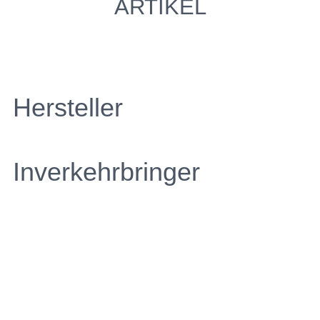
ARTIKEL
Hersteller
Inverkehrbringer