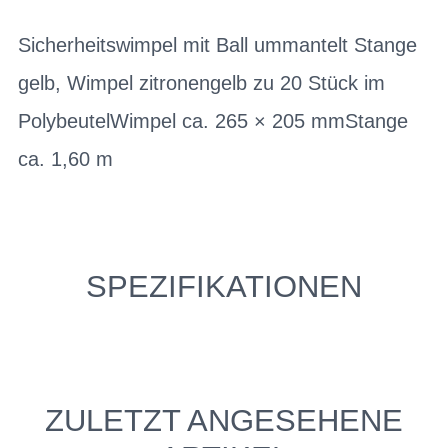
Sicherheitswimpel mit Ball ummantelt Stange
gelb, Wimpel zitronengelb zu 20 Stück im
PolybeutelWimpel ca. 265 × 205 mmStange
ca. 1,60 m
SPEZIFIKATIONEN
ZULETZT ANGESEHENE