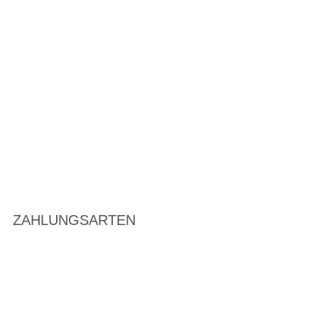
ZAHLUNGSARTEN