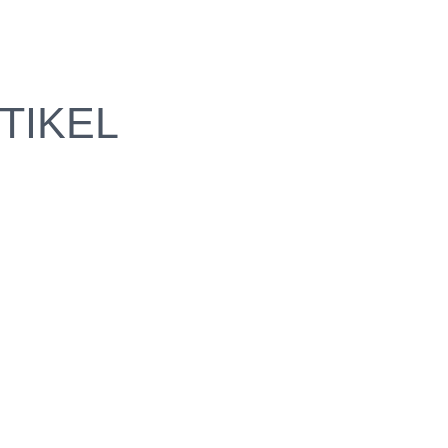
TIKEL