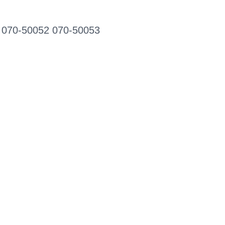
 070-50052 070-50053