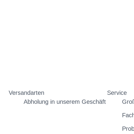
Versandarten
Service
Abholung in unserem Geschäft
Gro
Fac
Prob