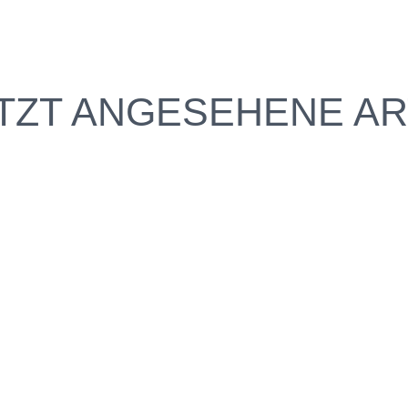
TZT ANGESEHENE AR