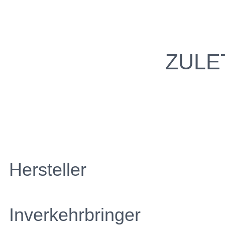
ZULE
Hersteller
Inverkehrbringer