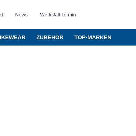
kt
News
Werkstatt Termin
IKEWEAR
ZUBEHÖR
TOP-MARKEN