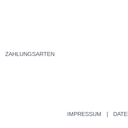
ZAHLUNGSARTEN
IMPRESSUM
|
DATE