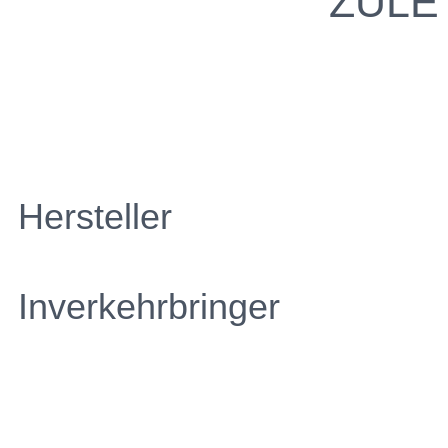
ZULE
Hersteller
Inverkehrbringer