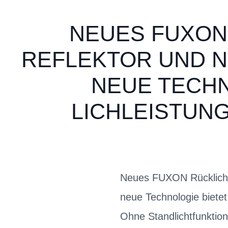
NEUES FUXON 
REFLEKTOR UND N
NEUE TECHN
LICHLEISTUNG
Neues FUXON Rücklicht 
neue Technologie bietet 
Ohne Standlichtfunktion