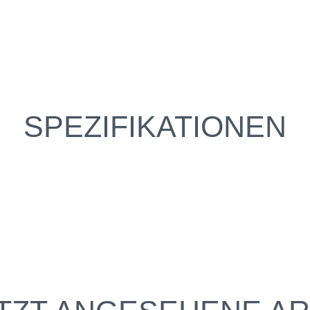
SPEZIFIKATIONEN