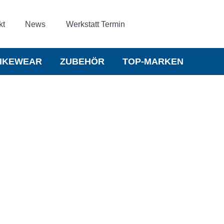
kt
News
Werkstatt Termin
IKEWEAR
ZUBEHÖR
TOP-MARKEN