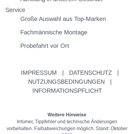
Service
Große Auswahl aus Top-Marken
Fachmännische Montage
Probefahrt vor Ort
IMPRESSUM
|
DATENSCHUTZ
|
NUTZUNGSBEDINGUNGEN
|
INFORMATIONSPFLICHT
Weitere Hinweise
Irrtümer, Tippfehler und technische Änderungen
vorbehalten. Farbabweichungen möglich. Stand: Oktober