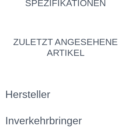
SPEZIFIKATIONEN
ZULETZT ANGESEHENE
ARTIKEL
Hersteller
Inverkehrbringer