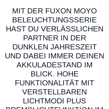
MIT DER FUXON MOYO
BELEUCHTUNGSSERIE
HAST DU VERLÄSSLICHEN
PARTNER IN DER
DUNKLEN JAHRESZEIT
UND DABEI IMMER DEINEN
AKKULADESTAND IM
BLICK. HOHE
FUNKTIONALITÄT MIT
VERSTELLBAREN
LICHTMODI PLUS