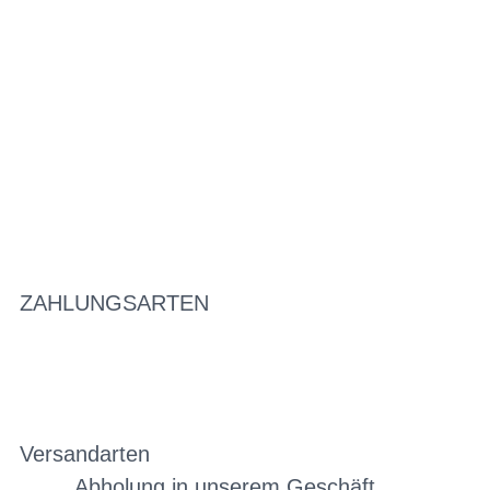
ZAHLUNGSARTEN
Versandarten
Abholung in unserem Geschäft