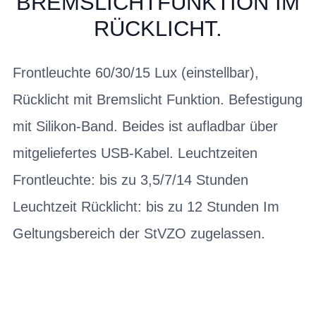
BREMSLICHTFUNKTION IM
RÜCKLICHT.
Frontleuchte 60/30/15 Lux (einstellbar),
Rücklicht mit Bremslicht Funktion. Befestigung
mit Silikon-Band. Beides ist aufladbar über
mitgeliefertes USB-Kabel. Leuchtzeiten
Frontleuchte: bis zu 3,5/7/14 Stunden
Leuchtzeit Rücklicht: bis zu 12 Stunden Im
Geltungsbereich der StVZO zugelassen.