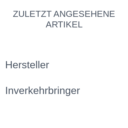
ZULETZT ANGESEHENE
ARTIKEL
Hersteller
Inverkehrbringer