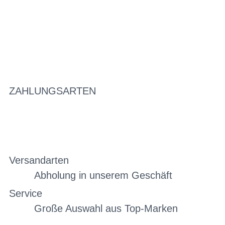
ZAHLUNGSARTEN
Versandarten
Abholung in unserem Geschäft
Service
Große Auswahl aus Top-Marken