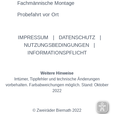
Fachmännische Montage
Probefahrt vor Ort
IMPRESSUM
|
DATENSCHUTZ
|
NUTZUNGSBEDINGUNGEN
|
INFORMATIONSPFLICHT
Weitere Hinweise
Irrtümer, Tippfehler und technische Änderungen
vorbehalten. Farbabweichungen möglich. Stand: Oktober
2022
© Zweiräder Biernath 2022