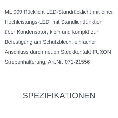
ML 009 Rücklicht LED-Standrücklicht mit einer
Hochleistungs-LED; mit Standlichtfunktion
über Kondensator; klein und kompkt zur
Befestigung am Schutzblech, einfacher
Anschluss durch neuen Steckkontakt FUXON
Strebenhalterung, Art.Nr. 071-21556
SPEZIFIKATIONEN