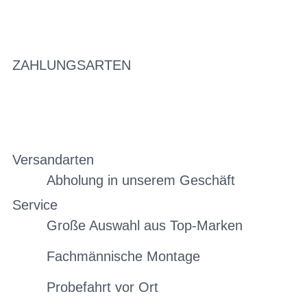
ZAHLUNGSARTEN
Versandarten
Abholung in unserem Geschäft
Service
Große Auswahl aus Top-Marken
Fachmännische Montage
Probefahrt vor Ort