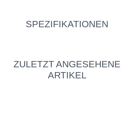
SPEZIFIKATIONEN
ZULETZT ANGESEHENE
ARTIKEL