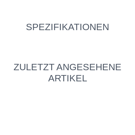
SPEZIFIKATIONEN
ZULETZT ANGESEHENE
ARTIKEL