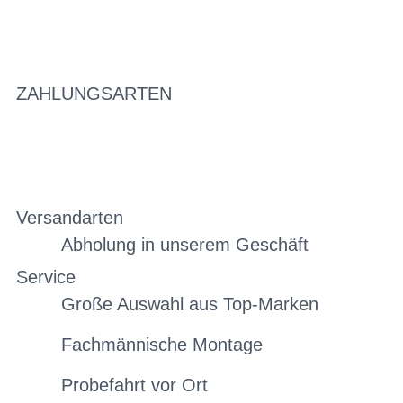
ZAHLUNGSARTEN
Versandarten
Abholung in unserem Geschäft
Service
Große Auswahl aus Top-Marken
Fachmännische Montage
Probefahrt vor Ort