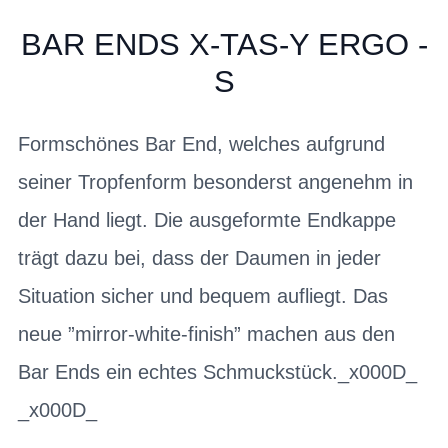
BAR ENDS X-TAS-Y ERGO -
S
Formschönes Bar End, welches aufgrund
seiner Tropfenform besonderst angenehm in
der Hand liegt. Die ausgeformte Endkappe
trägt dazu bei, dass der Daumen in jeder
Situation sicher und bequem aufliegt. Das
neue ”mirror-white-finish” machen aus den
Bar Ends ein echtes Schmuckstück._x000D_
_x000D_