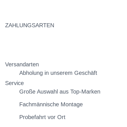
ZAHLUNGSARTEN
Versandarten
Abholung in unserem Geschäft
Service
Große Auswahl aus Top-Marken
Fachmännische Montage
Probefahrt vor Ort