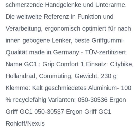
schmerzende Handgelenke und Unterarme.
Die weltweite Referenz in Funktion und
Verarbeitung, ergonomisch optimiert für nach
innen gebogene Lenker, beste Griffgummi-
Qualität made in Germany - TÜV-zertifiziert.
Name GC1 : Grip Comfort 1 Einsatz: Citybike,
Hollandrad, Commuting, Gewicht: 230 g
Klemme: Kalt geschmiedetes Aluminium- 100
% recyclefähig Varianten: 050-30536 Ergon
Griff GC1 050-30537 Ergon Griff GC1
Rohloff/Nexus