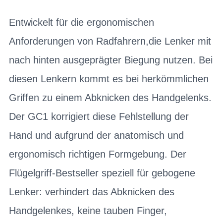
Entwickelt für die ergonomischen
Anforderungen von Radfahrern,die Lenker mit
nach hinten ausgeprägter Biegung nutzen. Bei
diesen Lenkern kommt es bei herkömmlichen
Griffen zu einem Abknicken des Handgelenks.
Der GC1 korrigiert diese Fehlstellung der
Hand und aufgrund der anatomisch und
ergonomisch richtigen Formgebung. Der
Flügelgriff-Bestseller speziell für gebogene
Lenker: verhindert das Abknicken des
Handgelenkes, keine tauben Finger,