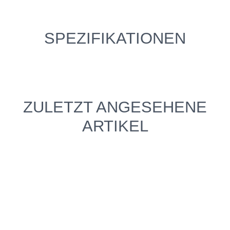
SPEZIFIKATIONEN
ZULETZT ANGESEHENE
ARTIKEL